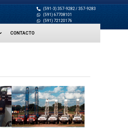
(591-3) 357-9282 / 357-9283
(591) 67708101
(591) 72120176
CONTACTO