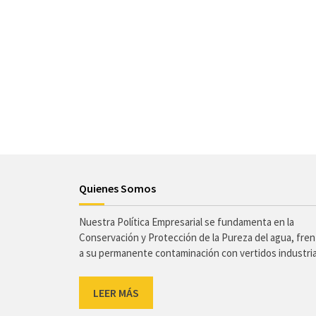
Quienes Somos
Nuestra Política Empresarial se fundamenta en la
Conservación y Protección de la Pureza del agua, fre
a su permanente contaminación con vertidos industri
LEER MÁS