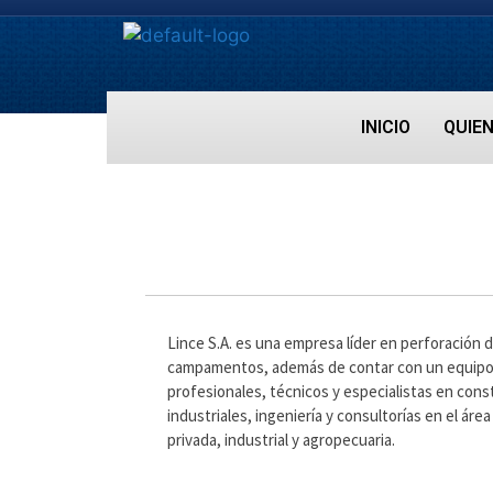
INICIO
QUIE
Lince S.A. es una empresa líder en perforación d
campamentos, además de contar con un equipo m
profesionales, técnicos y especialistas en cons
industriales, ingeniería y consultorías en el área
privada, industrial y agropecuaria.